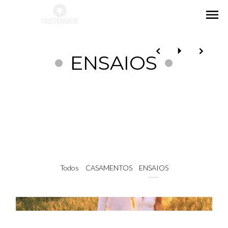
menu
ENSAIOS
Todos
CASAMENTOS
ENSAIOS