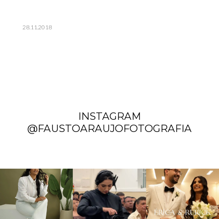
28.11.2018
INSTAGRAM
@FAUSTOARAUJOFOTOGRAFIA