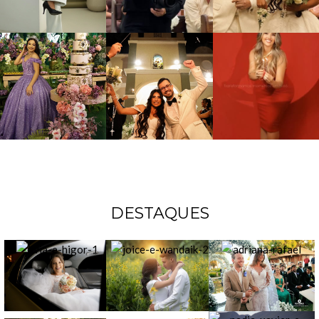
DESTAQUES