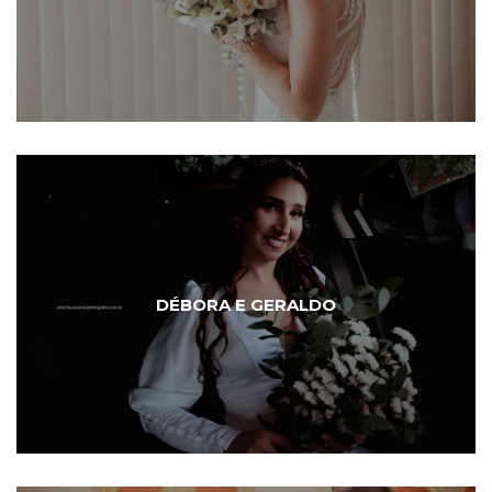
DÉBORA E GERALDO