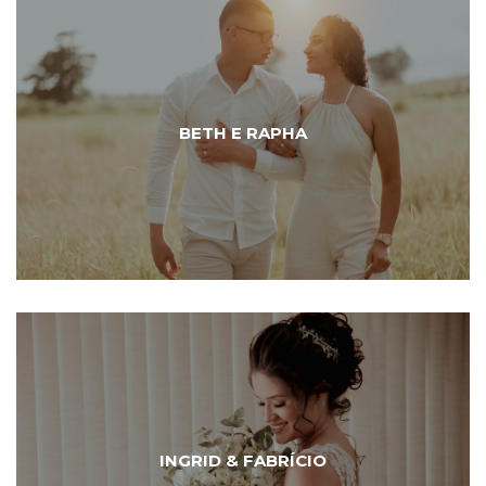
BETH E RAPHA
INGRID & FABRÍCIO