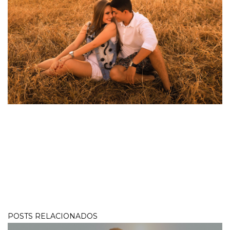
POSTS RELACIONADOS