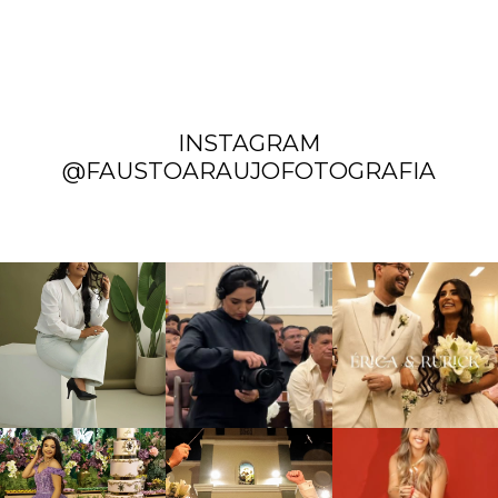
INSTAGRAM
@FAUSTOARAUJOFOTOGRAFIA