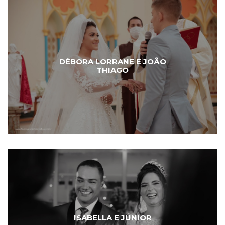
DÉBORA LORRANE E JOÃO
THIAGO
ISABELLA E JÚNIOR