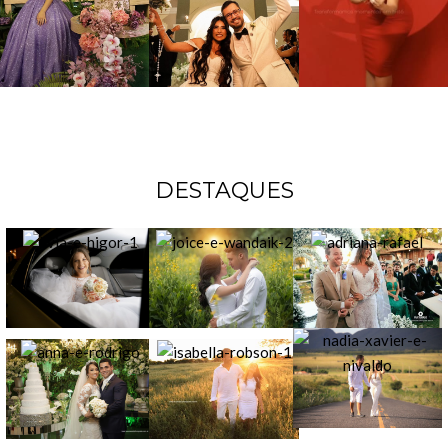
DESTAQUES