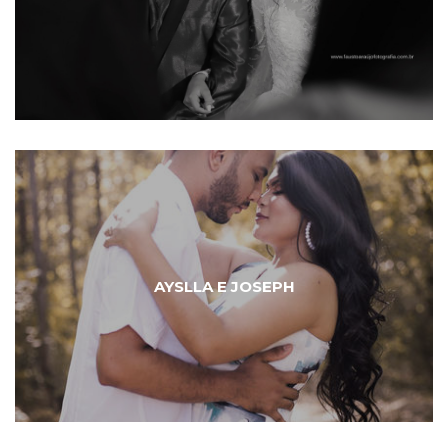
AYSLLA E JOSEPH